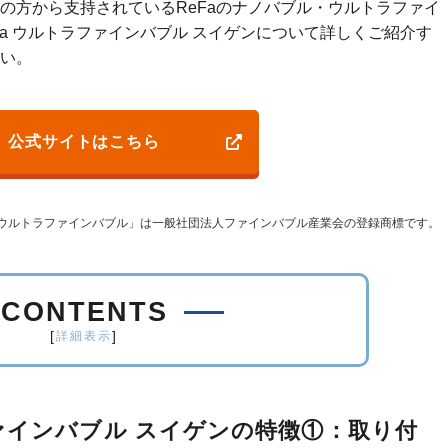
の方から支持されているReFaのナノバブル・ウルトラファイ
a ウルトラファインバブル スイゲンについて詳しくご紹介す
い。
公式サイトはこちら
ウルトラファインバブル」は一般社団法人ファインバブル産業会の登録商標です。
CONTENTS
[
]
詳細表示
ファインバブル スイゲンの特徴①：取り付