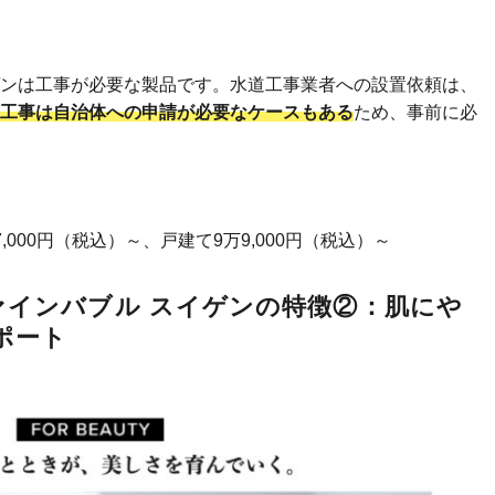
イゲンは工事が必要な製品です。水道工事業者への設置依頼は、
工事は自治体への申請が必要なケースもある
ため、事前に必
000円（税込）～、戸建て9万9,000円（税込）～
ファインバブル スイゲンの特徴②：肌にや
ポート