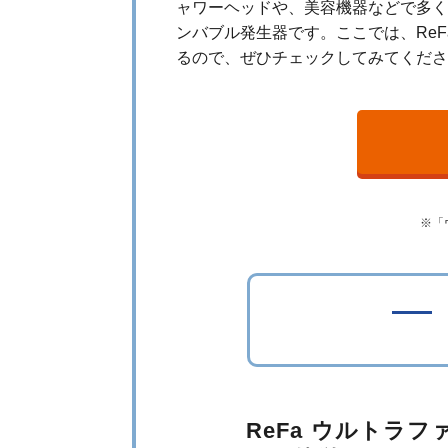
ャワーヘッドや、美容機器などで多く
ンバブル発生器です。ここでは、ReF
るので、ぜひチェックしてみてくださ
※「
ReFa ウルトラ