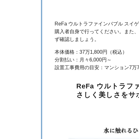
料金などについて
ReFa ウルトラファインバブル ス
購入者自身で行ってください。また、
ず確認しましょう。
本体価格：37万1,800円（税込）
分割払い：月々6,000円～
設置工事費用の目安：マンション7万7,
ReFa ウルトラ
さしく美しさをサ