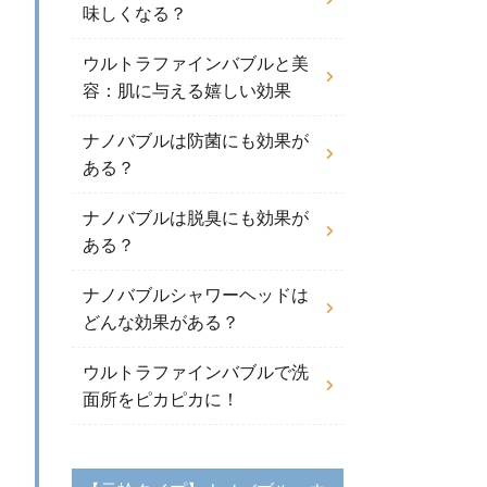
味しくなる？
ウルトラファインバブルと美
容：肌に与える嬉しい効果
ナノバブルは防菌にも効果が
ある？
ナノバブルは脱臭にも効果が
ある？
ナノバブルシャワーヘッドは
どんな効果がある？
ウルトラファインバブルで洗
面所をピカピカに！