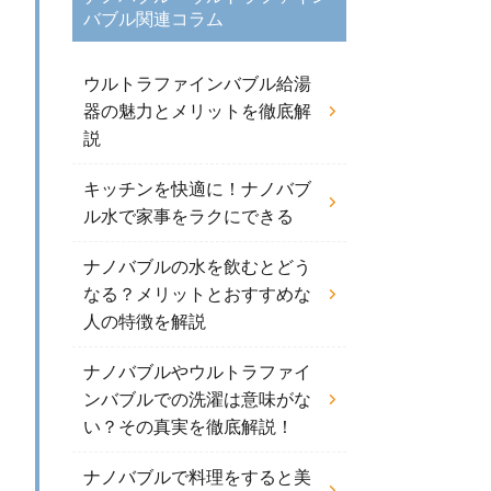
バブル関連コラム
ウルトラファインバブル給湯
器の魅力とメリットを徹底解
説
キッチンを快適に！ナノバブ
ル水で家事をラクにできる
ナノバブルの水を飲むとどう
なる？メリットとおすすめな
人の特徴を解説
ナノバブルやウルトラファイ
ンバブルでの洗濯は意味がな
い？その真実を徹底解説！
ナノバブルで料理をすると美