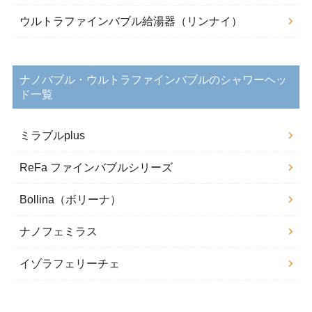
ウルトラファインバブル給湯器（リンナイ）
ナノバブル・ウルトラファインバブルのシャワーヘッ
ド一覧
ミラブルplus
ReFa ファインバブルシリーズ
Bollina（ボリーナ）
ナノフェミラス
イゾラフェリーチェ