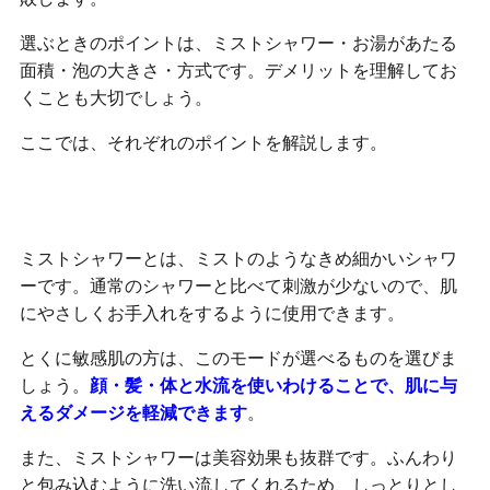
選ぶときのポイントは、ミストシャワー・お湯があたる
面積・泡の大きさ・方式です。デメリットを理解してお
くことも大切でしょう。
ここでは、それぞれのポイントを解説します。
ミストシャワー
ミストシャワーとは、ミストのようなきめ細かいシャワ
ーです。通常のシャワーと比べて刺激が少ないので、肌
にやさしくお手入れをするように使用できます。
とくに敏感肌の方は、このモードが選べるものを選びま
しょう。
顔・髪・体と水流を使いわけることで、肌に与
えるダメージを軽減できます
。
また、ミストシャワーは美容効果も抜群です。ふんわり
と包み込むように洗い流してくれるため、しっとりとし