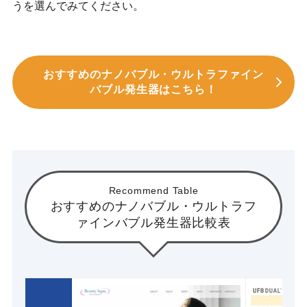
うを選んでみてください。
おすすめのナノバブル・ウルトラファイン
バブル発生器はこちら！
Recommend Table
おすすめのナノバブル・ウルトラフ
ァインバブル発生器比較表