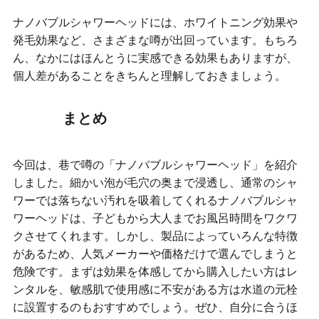
ナノバブルシャワーヘッドには、ホワイトニング効果や
発毛効果など、さまざまな噂が出回っています。もちろ
ん、なかにはほんとうに実感できる効果もありますが、
個人差があることをきちんと理解しておきましょう。
まとめ
今回は、巷で噂の「ナノバブルシャワーヘッド」を紹介
しました。細かい泡が毛穴の奥まで浸透し、通常のシャ
ワーでは落ちない汚れを吸着してくれるナノバブルシャ
ワーヘッドは、子どもから大人までお風呂時間をワクワ
クさせてくれます。しかし、製品によっていろんな特徴
があるため、人気メーカーや価格だけで選んでしまうと
危険です。まずは効果を体感してから購入したい方はレ
ンタルを、敏感肌で使用感に不安がある方は水道の元栓
に設置するのもおすすめでしょう。ぜひ、自分に合うほ