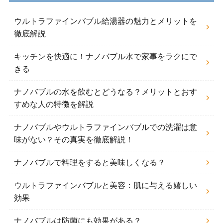
ウルトラファインバブル給湯器の魅力とメリットを
徹底解説
キッチンを快適に！ナノバブル水で家事をラクにで
きる
ナノバブルの水を飲むとどうなる？メリットとおす
すめな人の特徴を解説
ナノバブルやウルトラファインバブルでの洗濯は意
味がない？その真実を徹底解説！
ナノバブルで料理をすると美味しくなる？
ウルトラファインバブルと美容：肌に与える嬉しい
効果
ナノバブルは防菌にも効果がある？