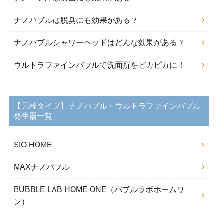
ナノバブルは脱臭にも効果がある？
ナノバブルシャワーヘッドはどんな効果がある？
ウルトラファインバブルで洗面所をピカピカに！
【元栓タイプ】ナノバブル・ウルトラファインバブル
発生器一覧
SIO HOME
MAXナノバブル
BUBBLE LΛB HOME ONE（バブルラボホームワ
ン）