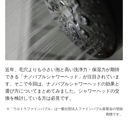
近年、毛穴よりも小さい泡と高い洗浄力・保湿力が期待
できる「ナノバブルシャワーヘッド」が注目されていま
す。そこで今回は、ナノバブルシャワーヘッドの効果と
選び方についてまとめてみました。シャワーヘッドの交
換を検討している方は必見です。
※「ウルトラファインバブル」は一般社団法人ファインバブル産業会の登録
商標です。