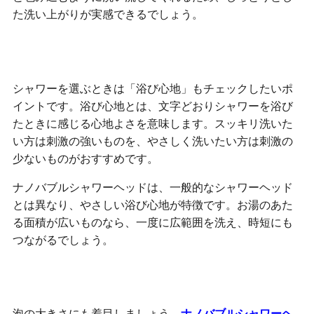
た洗い上がりが実感できるでしょう。
お湯があたる面積
シャワーを選ぶときは「浴び心地」もチェックしたいポ
イントです。浴び心地とは、文字どおりシャワーを浴び
たときに感じる心地よさを意味します。スッキリ洗いた
い方は刺激の強いものを、やさしく洗いたい方は刺激の
少ないものがおすすめです。
ナノバブルシャワーヘッドは、一般的なシャワーヘッド
とは異なり、やさしい浴び心地が特徴です。お湯のあた
る面積が広いものなら、一度に広範囲を洗え、時短にも
つながるでしょう。
泡の大きさ
泡の大きさにも着目しましょう。
ナノバブルシャワーヘ