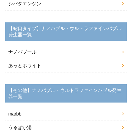
シバタエンジン
【蛇口タイプ】ナノバブル・ウルトラファインバブル
発生器一覧
ナノバブール
あっとホワイト
【その他】ナノバブル・ウルトラファインバブル発生
器一覧
marbb
うるぽか湯