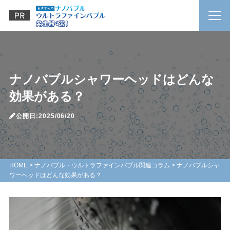
ナノバブルシャワーヘッドはどんな
効果がある？
公開日:2025/06/20
HOME
>
ナノバブル・ウルトラファインバブル関連コラム
>
ナノバブルシャ
ワーヘッドはどんな効果がある？