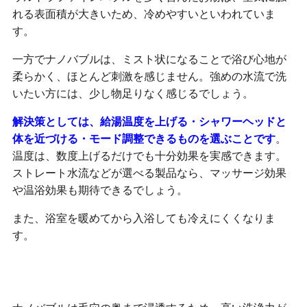
れる表面積が大きいため、冷めやすいといわれていま
す。
一方でナノバブルは、ミスト状になることで浴び心地が
柔らかく、ほとんど刺激を感じません。強めの水流で洗
いたい方には、少し物足りなく感じるでしょう。
解決策としては、給湯温度を上げる・シャワーヘッドと
体を近づける・モード調整できるものを選ぶことです
。
温度は、数度上げるだけでも十分効果を実感できます。
ストレート水流などが選べる製品なら、マッサージ効果
や温浴効果も期待できるでしょう。
また、浴室を暖めてから入浴しても冷えにくくなりま
す。
肌が乾燥した