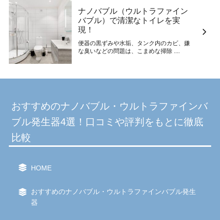
ナノバブル（ウルトラファイン
バブル）で清潔なトイレを実
現！
便器の黒ずみや水垢、タンク内のカビ、嫌
な臭いなどの問題は、こまめな掃除 ....
おすすめのナノバブル・ウルトラファインバ
ブル発生器4選！口コミや評判をもとに徹底
比較
HOME
おすすめのナノバブル・ウルトラファインバブル発生
器