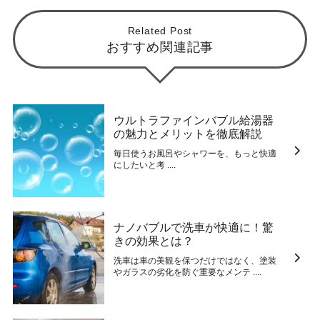
Related Post
おすすめ関連記事
ウルトラファインバブル給湯器
の魅力とメリットを徹底解説
毎日使うお風呂やシャワーを、もっと快適
にしたいと考 ....
ナノバブルで洗車が快適に！驚
きの効果とは？
洗車は車の美観を保つだけではなく、塗装
やガラスの劣化を防ぐ重要なメンテ ....