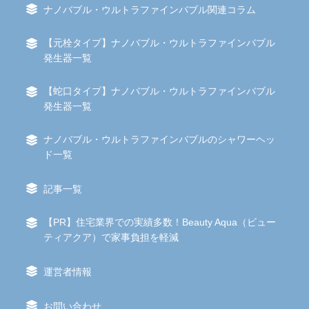
ナノバブル・ウルトラファインバブル関連コラム
【元栓タイプ】ナノバブル・ウルトラファインバブル
発生器一覧
【蛇口タイプ】ナノバブル・ウルトラファインバブル
発生器一覧
ナノバブル・ウルトラファインバブルのシャワーヘッ
ド一覧
記事一覧
【PR】住宅業界での実績多数！Beauty Aqua（ビュー
ティアクア）で家事負担を軽減
運営者情報
お問い合わせ