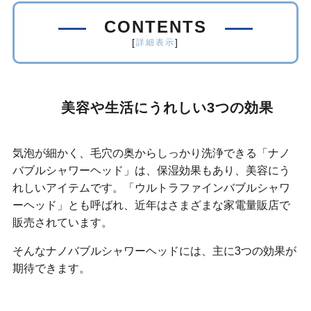
CONTENTS
[
]
詳細表示
美容や生活にうれしい3つの効果
気泡が細かく、毛穴の奥からしっかり洗浄できる「ナノ
バブルシャワーヘッド」は、保湿効果もあり、美容にう
れしいアイテムです。「ウルトラファインバブルシャワ
ーヘッド」とも呼ばれ、近年はさまざまな家電量販店で
販売されています。
そんなナノバブルシャワーヘッドには、主に3つの効果が
期待できます。
洗浄・保温・保湿