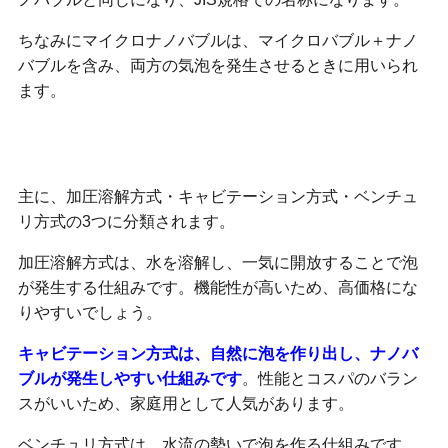
ちなみにマイクロナノバブルは、マイクロバブル＋ナノ
バブルを含み、両方の気泡を発生させるときに用いられ
ます。
方式を理解する
主に、加圧溶解方式・キャビテーション方式・ベンチュ
リ方式の3つに分類されます。
加圧溶解方式は、水を溶解し、一気に開放することで泡
が発生する仕組みです。機能性が高いため、高価格にな
りやすいでしょう。
キャビテーション方式は、自然に泡を作り出し、ナノバ
ブルが発生しやすい仕組みです
。性能とコスパのバラン
スがいいため、家庭用として人気があります。
ベンチュリ方式は、水流の勢いで泡を作る仕組みです。