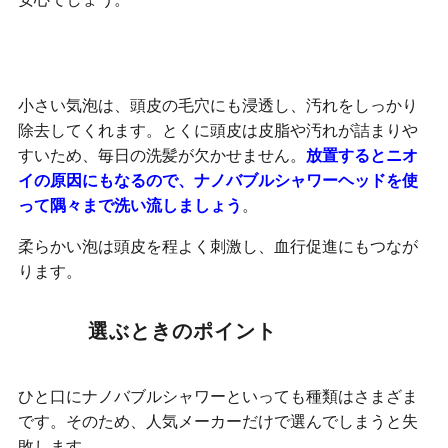
頭皮ケアができる
小さい気泡は、頭皮の毛穴にも浸透し、汚れをしっかり
除去してくれます。とくに頭皮は皮脂や汚れが詰まりや
すいため、毎日の洗髪が欠かせません。
放置するとニオ
イの原因にもなるので、ナノバブルシャワーヘッドを使
って隅々まで洗い流しましょう
。
柔らかい泡は頭皮を程よく刺激し、血行促進にもつなが
ります。
選ぶときのポイント
ひと口にナノバブルシャワーといっても種類はさまざま
です。そのため、人気メーカーだけで選んでしまうと失
敗します。