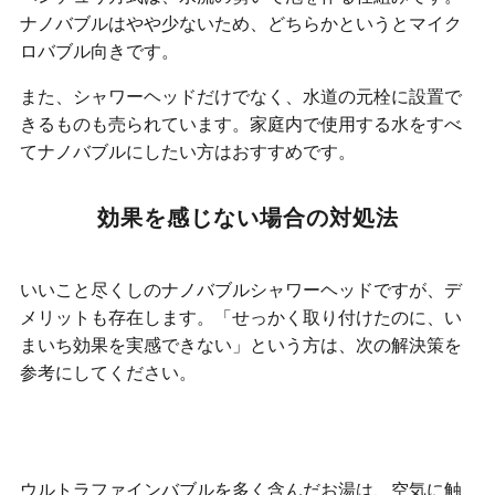
ナノバブルはやや少ないため、どちらかというとマイク
ロバブル向きです。
また、シャワーヘッドだけでなく、水道の元栓に設置で
きるものも売られています。家庭内で使用する水をすべ
てナノバブルにしたい方はおすすめです。
効果を感じない場合の対処法
いいこと尽くしのナノバブルシャワーヘッドですが、デ
メリットも存在します。「せっかく取り付けたのに、い
まいち効果を実感できない」という方は、次の解決策を
参考にしてください。
水温が下がる
ウルトラファインバブルを多く含んだお湯は、空気に触